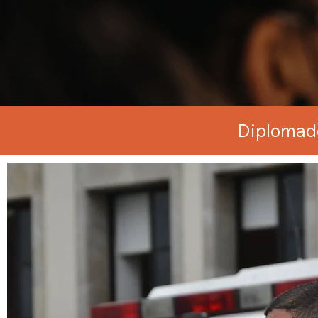
Diplomado