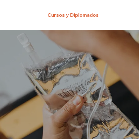
Cursos y Diplomados