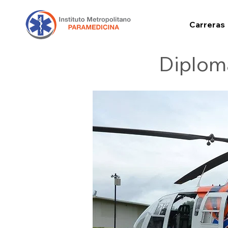
Carreras
Diplom