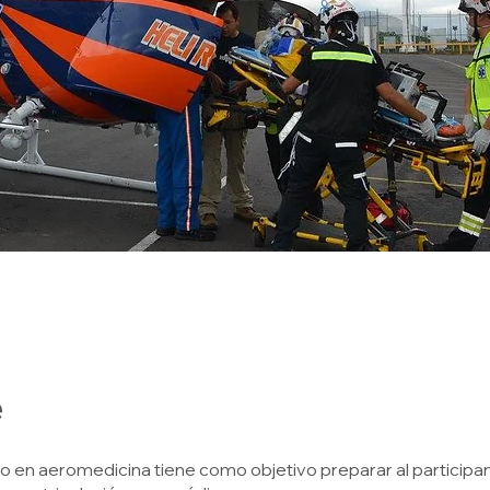
e
o en aeromedicina tiene como objetivo preparar al particip