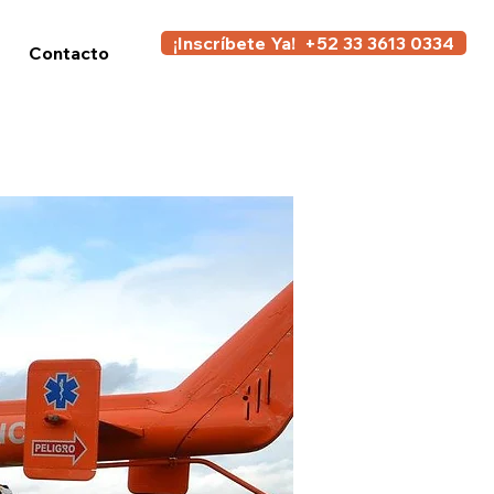
¡Inscríbete Ya! +52 33 3613 0334
Contacto