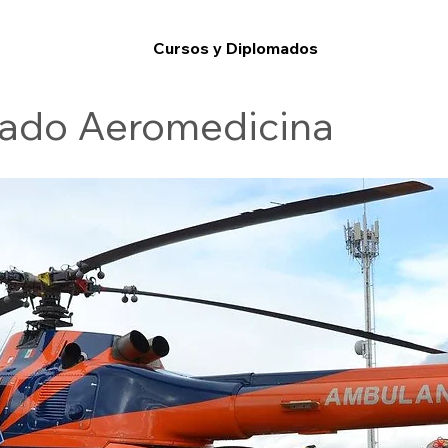
Cursos y Diplomados
ado Aeromedicina