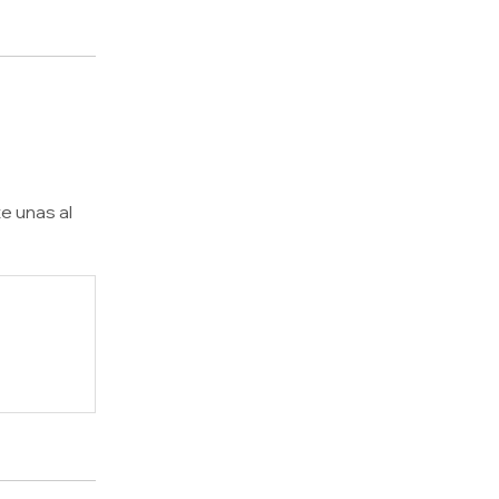
e unas al