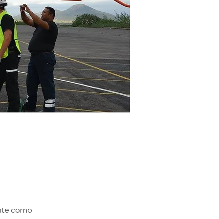
ante como